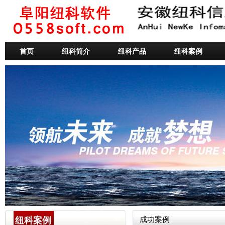
首页
纽科简介
纽科产品
纽科案例
纽科案例
成功案例