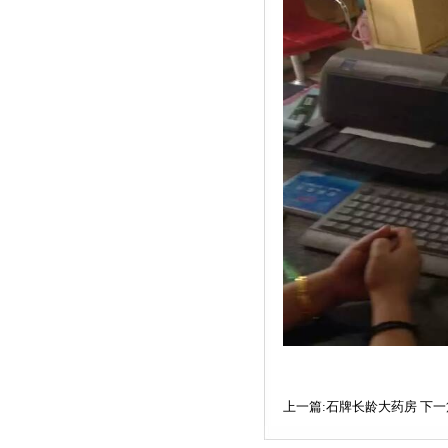
上一篇:石牌长龄大药房
下一