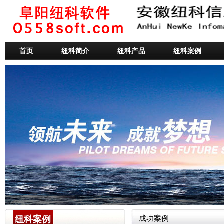
首页
纽科简介
纽科产品
纽科案例
纽科案例
成功案例